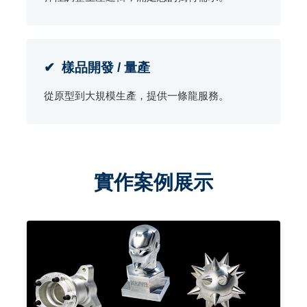
樣品開發 / 量產
從原型到大規模生產，提供一條龍服務。
實作案例展示