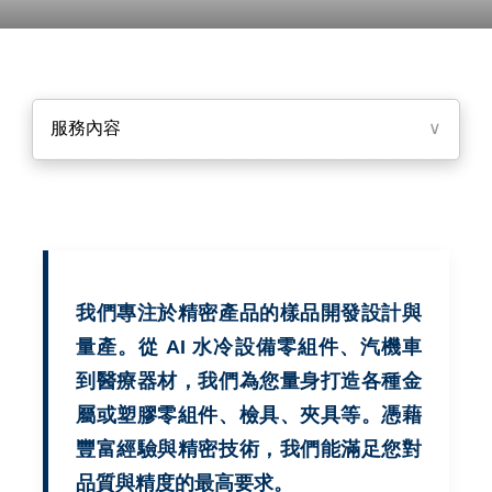
服務內容
∨
我們專注於精密產品的樣品開發設計與
量產。從 AI 水冷設備零組件、汽機車
到醫療器材，我們為您量身打造各種金
屬或塑膠零組件、檢具、夾具等。憑藉
豐富經驗與精密技術，我們能滿足您對
品質與精度的最高要求。