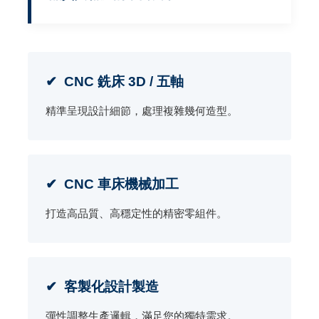
CNC 銑床 3D / 五軸
精準呈現設計細節，處理複雜幾何造型。
CNC 車床機械加工
打造高品質、高穩定性的精密零組件。
客製化設計製造
彈性調整生產邏輯，滿足您的獨特需求。